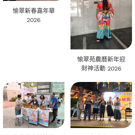
愉翠新春嘉年華
2026
愉翠苑農曆新年迎
財神活動 2026