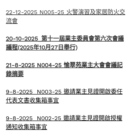
22-12-2025 N005-25 火警演習及家居防火交
流會
20-10-2025_第十一屆業主委員會第六次會議
議程(2025年10月27日舉行)
21-8-2025 N004-25 愉翠苑業主大會會議記
錄摘要
9-8-2025 N003-25 邀請業主見證開啟委任
代表文書收集箱事宜
9-8-2025 N002-25 邀請業主見證開啟授權
通知收集箱事宜