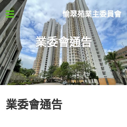
愉翠苑業主委員會
業委會通告
業委會通告