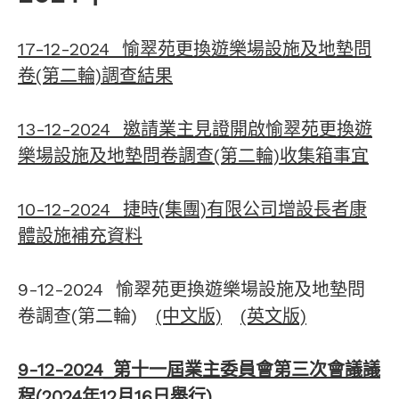
17-12-2024 愉翠苑更換遊樂場設施及地墊問
卷(第二輪)調查結果
13-12-2024 邀請業主見證開啟愉翠苑更換遊
樂場設施及地墊問卷調查(第二輪)收集箱事宜
10-12-2024 捷時(集團)有限公司增設長者康
體設施補充資料
9-12-2024 愉翠苑更換遊樂場設施及地墊問
卷調查(第二輪)
(中文版)
(英文版)
9-12-2024_第十一屆業主委員會第三次會議議
程(2024年12月16日舉行)