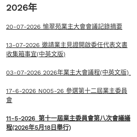
2026年
20-07-2026 愉翠苑業主大會會議記錄摘要
13-07-2026 邀請業主見證開啟委任代表文書
收集箱事宜(中英文版)
03-07-2026 2026年業主大會議程(中英文版)
17-6-2026 N005-26 參選第十二屆業主委員
會
11-5-2026
_
第十一屆業主委員會第八次會議議
程(2026年5月18日舉行)