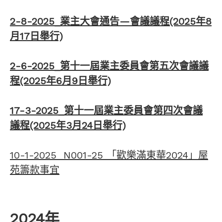
2-8-2025_業主大會通告—會議議程(2025年8
月17日舉行)
2-6-2025_第十一屆業主委員會第五次會議議
程(2025年6月9日舉行)
17-3-2025_第十一屆業主委員會第四次會議
議程(2025年3月24日舉行)
10-1-2025 N001-25 「歡樂滿東華2024」屋
苑籌款事宜
2024年