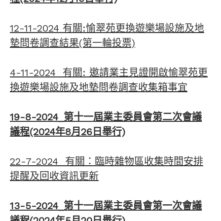
12-11-2024 有關:愉翠苑更換遊樂場設施及地
墊問卷調查結果(第一輪投票)
4-11-2024 有關: 邀請業主見證開啟愉翠苑更
換遊樂場設施及地墊問卷調查收集箱事宜
19-8-2024_第十一屆業主委員會第二次會議
議程(2024年8月26日舉行)
22-7-2024 有關：臨時雜物區收集時間安排
提醒及回收資訊更新
13-5-2024_第十一屆業主委員會第一次會議
議程(2024年5月20日舉行)