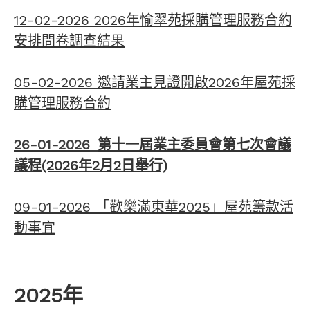
12-02-2026 2026年愉翠苑採購管理服務合約
安排問卷調查結果
05-02-2026 邀請業主見證開啟2026年屋苑採
購管理服務合約
26-01-2026_
第十一屆業主委員會第七次會議
議程(2026年2月2日舉行)
09-01-2026 「歡樂滿東華2025」屋苑籌款活
動事宜
2025年