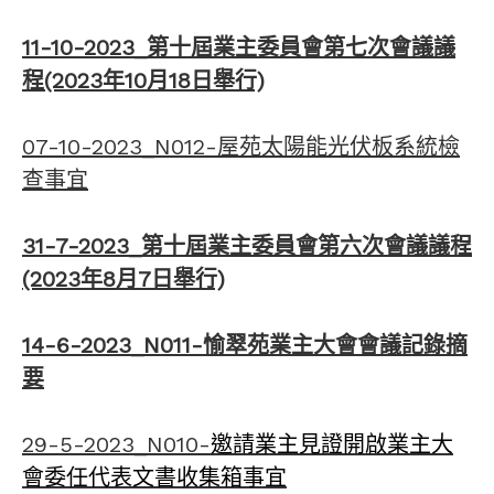
11-10-2023_第十屆業主委員會第七次會議議
程(2023年10月18日舉行)
07-10-2023_N012-屋苑太陽能光伏板系統檢
查事宜
31-7-2023_第十屆業主委員會第六次會議議程
(2023年8月7日舉行)
14-6-2023_N011-愉翠苑業主大會會議記錄摘
要
29-5-2023_N010-
邀請業主見證開啟業主大
會委任代表文書收集箱事宜