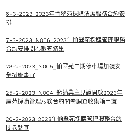
8-3-2023_2023年愉翠苑採購清潔服務合約安
排
7-3-2023_N006_2023年愉翠苑採購管理服務
合約安排問卷調查結果
28-2-2023_N005_愉翠苑二期停車場加裝安
全措施事宜
25-2-2023_N004_邀請業主見證開啟2023年
屋苑採購管理服務合約問卷調查收集箱事宜
20-2-2023_2023年愉翠苑採購管理服務合約
問卷調查