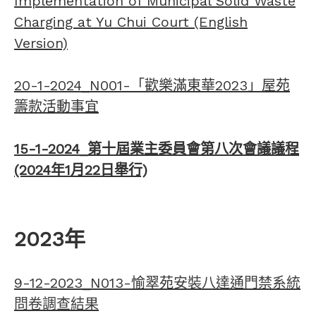
Implementation of Municipal Solid Waste
Charging at Yu Chui Court (English
Version)
20-1-2024_N001-「歡樂滿東華2023」屋苑
籌款活動事宜
15-1-2024_第十屆業主委員會第八次會議議程
(2024年1月22日舉行)
2023年
9-12-2023_N013-愉翠苑
安裝八達通門禁系統
問卷調查結果