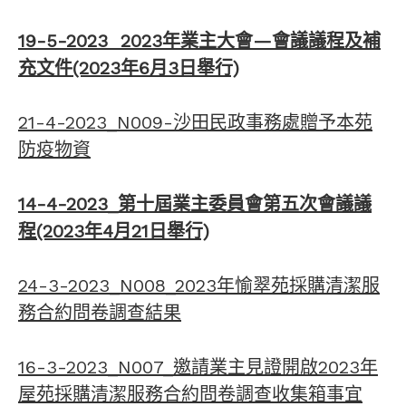
19-5-2023 2023年業主大會—會議議程及補
充文件(2023年6月3日舉行)
21-4-2023_N009-沙田民政事務處贈予本苑
防疫物資
14-4-2023_第十屆業主委員會第五次會議議
程(2023年4月21日舉行)
24-3-2023_N008_2023年愉翠苑採購清潔服
務合約問卷調查結果
16-3-2023_N007_邀請業主見證開啟2023年
屋苑採購清潔服務合約問卷調查收集箱事宜