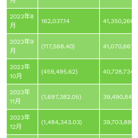
月
2023年8
162,037.14
41,350,266.
月
2023年9
(117,568.40)
41,070,661.
月
2023年
(459,495.62)
40,728,734.
10月
2023年
(1,697,382.05)
39,490,847.
11月
2023年
(1,484,343.03)
39,703,886.
12月