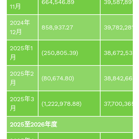
664,546.89
39,587,891.
11月
2024年
858,937.27
39,782,281.9
12月
2025年1
(250,805.39)
38,672,539.
月
2025年2
(80,674.80)
38,842,669.
月
2025年3
(1,222,978.88)
37,700,365.
月
2025至2026年度