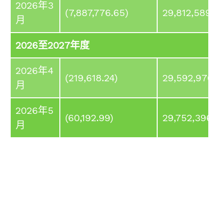
2026年3
(7,887,776.65)
29,812,589.1
月
2026至2027年度
2026年4
(219,618.24)
29,592,970.
月
2026年5
(60,192.99)
29,752,396.
月