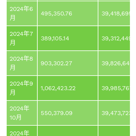
2024年6
495,350.76
39,418,695.
月
2024年7
389,105.14
39,312,449.
月
2024年8
903,302.27
39,826,646.
月
2024年9
1,062,423.22
39,985,767.
月
2024年
550,379.09
39,473,723.
10月
2024年