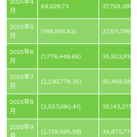
2025年4
69,029.73
37,769,395.
月
2025年5
(188,565.83)
37,511,799.9
月
2025年6
(1,776,449.66)
35,923,916.
月
2025年7
(2,230,778.35)
35,469,587
月
2025年8
(2,557,090.41)
35,143,275
月
2025年9
(2,729,595.58)
34,970,770.
月