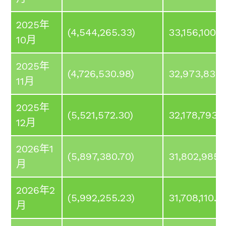
2025年
(4,544,265.33)
33,156,100.
10月
2025年
(4,726,530.98)
32,973,834
11月
2025年
(5,521,572.30)
32,178,793.
12月
2026年1
(5,897,380.70)
31,802,985.
月
2026年2
(5,992,255.23)
31,708,110.5
月