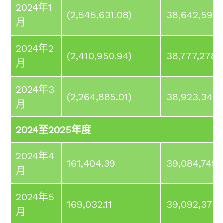
2024年1
(2,545,631.08)
38,642,598.
月
2024年2
(2,410,950.94)
38,777,278.
月
2024年3
(2,264,885.01)
38,923,344.
月
2024至2025年度
2024年4
161,404.39
39,084,749.
月
2024年5
169,032.11
39,092,376.
月