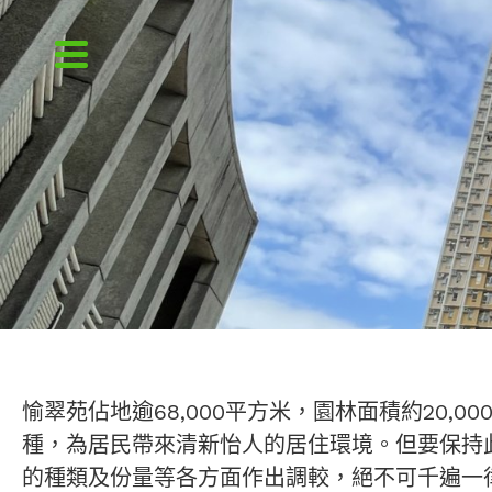
愉翠苑佔地逾68,000平方米，園林面積約20
種，為居民帶來清新怡人的居住環境。但要保持
的種類及份量等各方面作出調較，絕不可千遍一