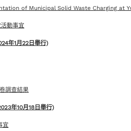
ation of Municipal Solid Waste Charging at Yu
籌款活動事宜
24年1月22日舉行)
卷調查結果
023年10月18日舉行)
事宜