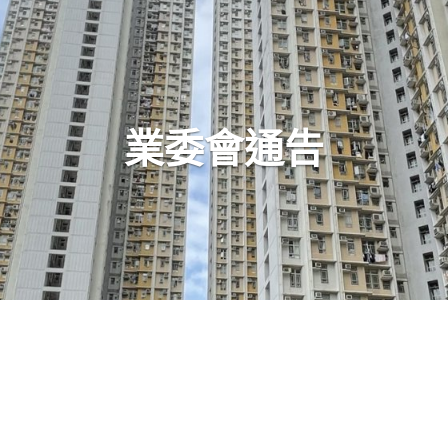
業委會通告