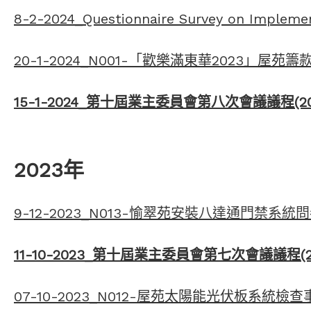
8-2-2024_Questionnaire Survey on Implement
20-1-2024_N001-「歡樂滿東華2023」屋苑
15-1-2024_第十屆業主委員會第八次會議議程(20
2023年
9-12-2023_N013-愉翠苑
安裝八達通門禁系統問
11-10-2023_第十屆業主委員會第七次會議議程(2
07-10-2023_N012-屋苑太陽能光伏板系統檢查