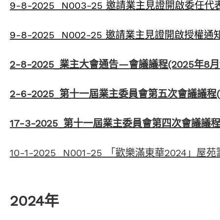
9-8-2025 N003-25 邀請業主見證開啟委
9-8-2025 N002-25 邀請業主見證開啟授權
2-8-2025_業主大會通告—會議議程(2025年8月
2-6-2025_第十一屆業主委員會第五次會議議程(
17-3-2025_第十一屆業主委員會第四次會議議程(
10-1-2025 N001-25 「歡樂滿東華2024」
2024年