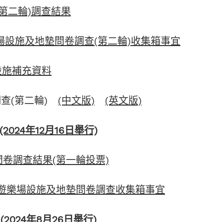
(第二輪)調查結果
遊樂場設施及地墊問卷調查(第二輪)收集箱事宜
體設施補充資料
調查(第二輪)
(中文版)
(英文版)
024年12月16日舉行)
墊問卷調查結果(第一輪投票)
苑更換遊樂場設施及地墊問卷調查收集箱事宜
2024年8月26日舉行)