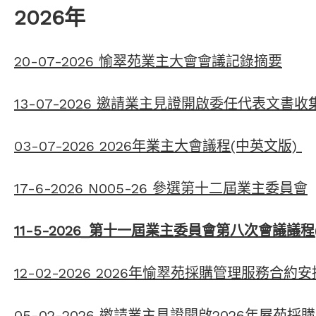
2026年
20-07-2026 愉翠苑業主大會會議記錄摘要
13-07-2026 邀請業主見證開啟委任代表文書收
03-07-2026 2026年業主大會議程(中英文版)
17-6-2026 N005-26 參選第十二屆業主委員會
11-5-2026
_
第十一屆業主委員會第八次會議議程(2
12-02-2026 2026年愉翠苑採購管理服務合
05-02-2026 邀請業主見證開啟2026年屋苑