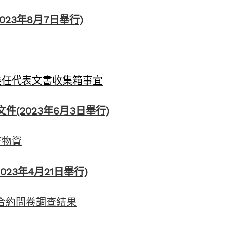
023年8月7日舉行)
委任代表文書收集箱事宜
文件(2023年6月3日舉行)
疫物資
023年4月21日舉行)
服務合約問卷調查結果