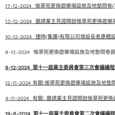
17-12-2024 愉翠苑更換遊樂場設施及地墊問卷
13-12-2024 邀請業主見證開啟愉翠苑更換
10-12-2024 捷時(集團)有限公司增設長者康
9-12-2024 愉翠苑更換遊樂場設施及地墊問卷
9-12-2024_第十一屆業主委員會第三次會議議程(2
12-11-2024 有關:愉翠苑更換遊樂場設施及地
4-11-2024 有關: 邀請業主見證開啟愉翠
19-8-2024_第十一屆業主委員會第二次會議議程(