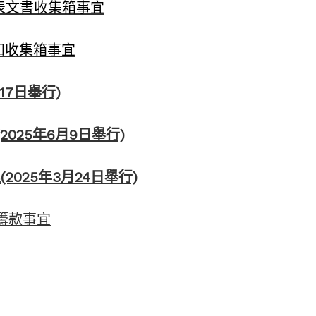
任代表文書收集箱事宜
通知收集箱事宜
17日舉行)
2025年6月9日舉行)
2025年3月24日舉行)
屋苑籌款事宜