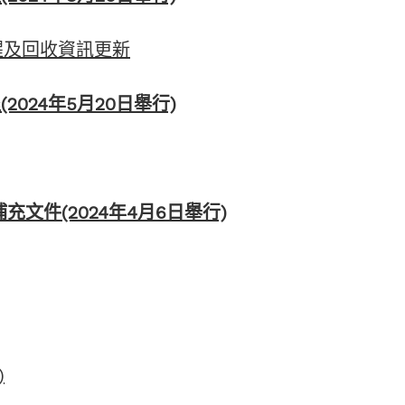
提醒及回收資訊更新
2024年5月20日舉行)
補充文件(2024年4月6日舉行)
)