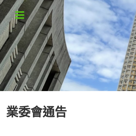
業委會通告