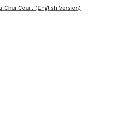
 Chui Court (English Version)