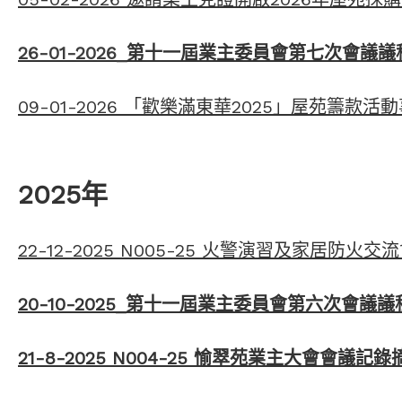
26-01-2026_
第十一屆業主委員會第七次會議議程(
09-01-2026 「歡樂滿東華2025」屋苑籌款活
2025年
22-12-2025 N005-25 火警演習及家居防火交
20-10-2025_第十一屆業主委員會第六次會議議程
21-8-2025 N004-25 愉翠苑業主大會會議記錄