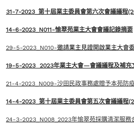
31-7-2023_第十屆業主委員會第六次會議議程(2
14-6-2023_N011-愉翠苑業主大會會議記錄摘要
29-5-2023_N010-
邀請業主見證開啟業主大會
19-5-2023 2023年業主大會—會議議程及補充
21-4-2023_N009-沙田民政事務處贈予本苑防
14-4-2023_第十屆業主委員會第五次會議議程(2
24-3-2023_N008_2023年愉翠苑採購清潔