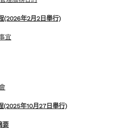
2026年2月2日舉行)
動事宜
流會
(2025年10月27日舉行)
摘要