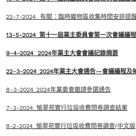
22-7-2024 有關：臨時雜物區收集時間安排
13-5-2024_第十一屆業主委員會第一次會議議程(
9-4-2024 2024年業主大會會議記錄摘要
22-3-2024_2024年業主大會通告—會議議程及
8-3-2024_2024年業委會邀請參選通告
7-3-2024_愉翠苑實行垃圾收費問卷調查結果
8-2-2024_愉翠苑實行垃圾收費問卷調查(中文版