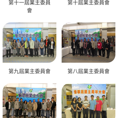
第十一屆業主委員
第十屆業主委員會
會
第九屆業主委員會
第八屆業主委員會