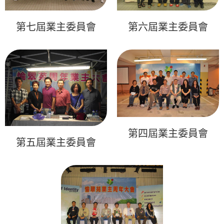
第七屆業主委員會
第六屆業主委員會
第四屆業主委員會
第五屆業主委員會