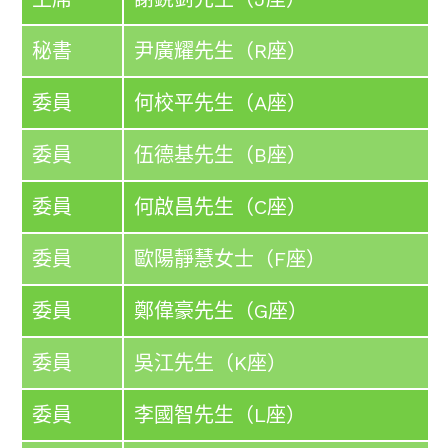
秘書
尹廣耀先生（R座）
委員
何校平先生（A座）
委員
伍德基先生（B座）
委員
何啟昌先生（C座）
委員
歐陽靜慧女士（F座）
委員
鄭偉豪先生（G座）
委員
吳江先生（K座）
委員
李國智先生（L座）